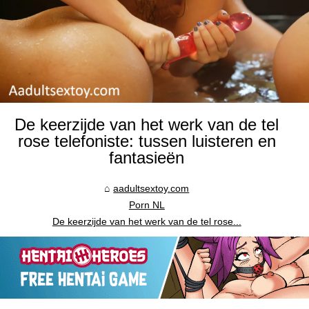
De keerzijde van het werk van de tel
rose telefoniste: tussen luisteren en
fantasieën
aadultsextoy.com
Porn NL
De keerzijde van het werk van de tel rose...