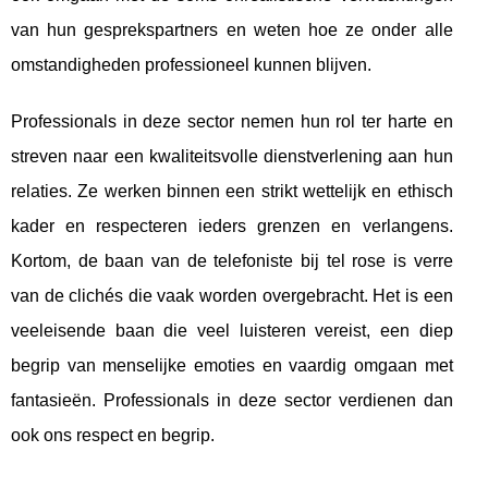
van hun gesprekspartners en weten hoe ze onder alle
omstandigheden professioneel kunnen blijven.
Professionals in deze sector nemen hun rol ter harte en
streven naar een kwaliteitsvolle dienstverlening aan hun
relaties. Ze werken binnen een strikt wettelijk en ethisch
kader en respecteren ieders grenzen en verlangens.
Kortom, de baan van de telefoniste bij tel rose is verre
van de clichés die vaak worden overgebracht. Het is een
veeleisende baan die veel luisteren vereist, een diep
begrip van menselijke emoties en vaardig omgaan met
fantasieën. Professionals in deze sector verdienen dan
ook ons ​​respect en begrip.