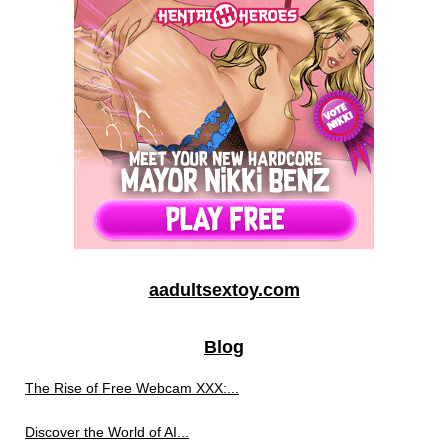
aadultsextoy.com
Blog
The Rise of Free Webcam XXX:...
Discover the World of AI...