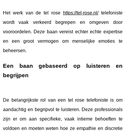
Het werk van de tel rose
https://tel-rose.nl/
telefoniste
wordt vaak verkeerd begrepen en omgeven door
vooroordelen. Deze baan vereist echter echte expertise
en een groot vermogen om menselijke emoties te
beheersen.
Een baan gebaseerd op luisteren en
begrijpen
De belangrijkste rol van een tel rose telefoniste is om
aandachtig en begripvol te luisteren. Deze professionals
zijn er om aan specifieke, vaak intieme behoeften te
voldoen en moeten weten hoe ze empathie en discretie