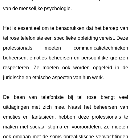
van de menselijke psychologie.
Het is essentieel om te benadrukken dat het beroep van
tel rose telefoniste een specifieke opleiding vereist. Deze
professionals moeten communicatietechnieken
beheersen, emoties beheersen en persoonlijke grenzen
respecteren. Ze moeten ook worden opgeleid in de
juridische en ethische aspecten van hun werk.
De baan van telefoniste bij tel rose brengt veel
uitdagingen met zich mee. Naast het beheersen van
emoties en fantasieën, hebben deze professionals te
maken met sociaal stigma en vooroordelen. Ze moeten
ook omgaan met de soms onrealistische verwachtingen