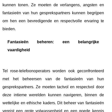
kunnen tonen. Ze moeten de verlangens, angsten en
fantasieën van hun gesprekspartners kunnen begrijpen
om hen een bevredigende en respectvolle ervaring te
bieden.
Fantasieën beheren: een belangrijke
vaardigheid
Tel rose-telefoonoperators worden ook geconfronteerd
met het beheersen van de fantasieën van hun
gesprekspartners. Ze moeten tactvol en respectvol door
deze intieme werelden kunnen navigeren, binnen de
wettelijke en ethische kaders. Dit beheer van fantasieën
vereist een grote volwassenheid en een goede kennis